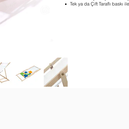
Tek ya da Çift Taraflı baskı ile 