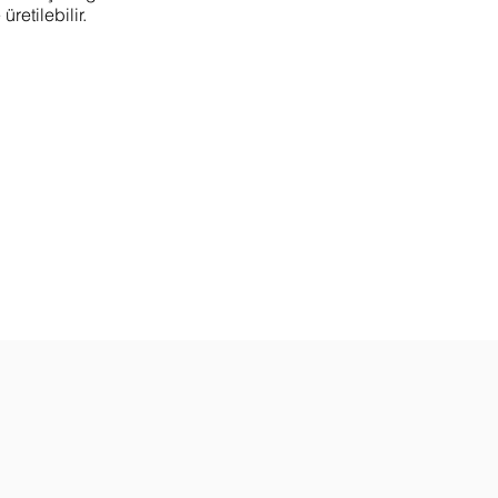
üretilebilir.